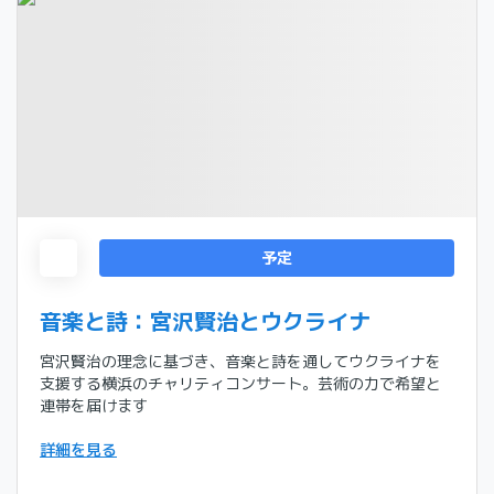
予定
音楽と詩：宮沢賢治とウクライナ
宮沢賢治の理念に基づき、音楽と詩を通してウクライナを
支援する横浜のチャリティコンサート。芸術の力で希望と
連帯を届けます
詳細を見る