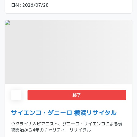
日付
:
2026/07/28
終了
サイエンコ・ダニーロ 横浜リサイタル
ウクライナ人ピアニスト、ダニーロ・サイエンコによる侵
攻開始から4年のチャリティーリサイタル