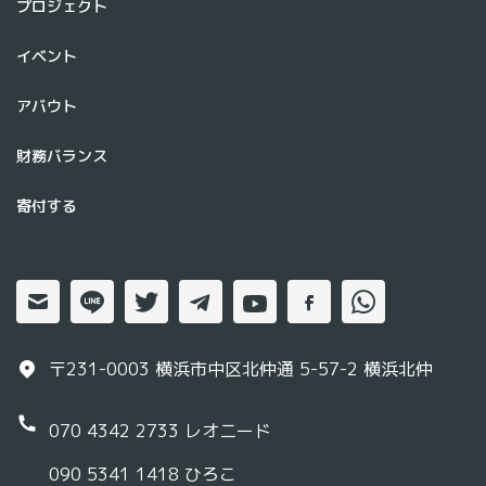
プロジェクト
イベント
アバウト
財務バランス
寄付する
〒231-0003 横浜市中区北仲通 5-57-2 横浜北仲
070 4342 2733
レオニード
090 5341 1418
ひろこ