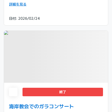
詳細を見る
日付
:
2026/02/24
終了
海岸教会でのガラコンサート