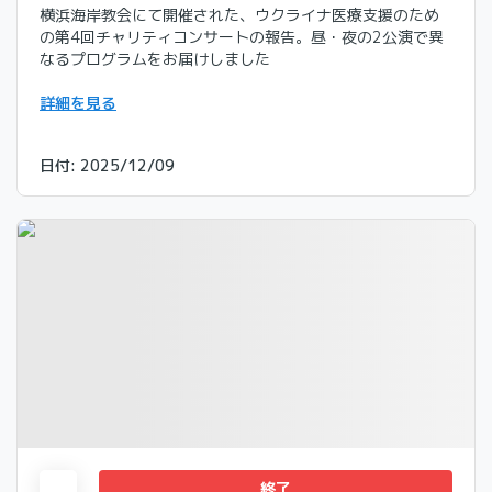
横浜海岸教会にて開催された、ウクライナ医療支援のため
の第4回チャリティコンサートの報告。昼・夜の2公演で異
なるプログラムをお届けしました
詳細を見る
日付
:
2025/12/09
終了