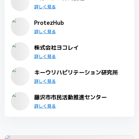
詳しく見る
ProtezHub
詳しく見る
株式会社ヨコレイ
詳しく見る
キーウリハビリテーション研究所
詳しく見る
藤沢市市民活動推進センター
詳しく見る