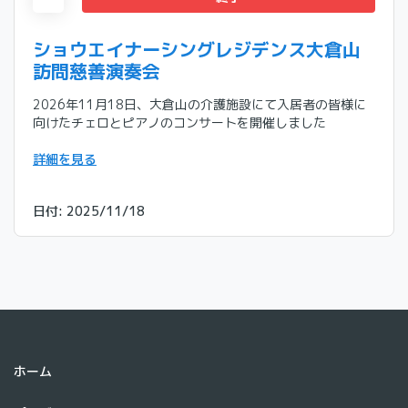
ショウエイナーシングレジデンス大倉山
訪問慈善演奏会
2026年11月18日、大倉山の介護施設にて入居者の皆様に
向けたチェロとピアノのコンサートを開催しました
詳細を見る
日付
:
2025/11/18
ホーム