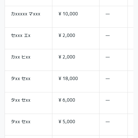
カxxxxx マxxx
¥ 10,000
—
—
セxxx エx
¥ 2,000
—
—
カxx ヒxx
¥ 2,000
—
Y
タxx セxx
¥ 18,000
—
—
タxx セxx
¥ 6,000
—
Y
タxx セxx
¥ 5,000
—
Y