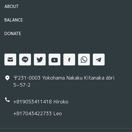
ABOUT
BALANCE
DONATE
〒231-0003 Yokohama Nakaku Kitanaka dōri
5−57-2
+819053411418
Hiroko
+817043422733
Leo