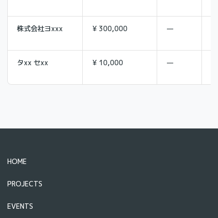
株式会社ヨxxx
¥ 300,000
—
タxx セxx
¥ 10,000
—
Y
HOME
PROJECTS
EVENTS