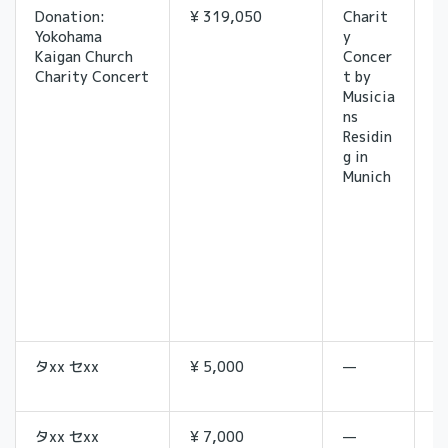
Donation:
¥ 319,050
Charit
Y
Yokohama
y
K
Kaigan Church
Concer
C
Charity Concert
t by
Musicia
ns
Residin
g in
Munich
タxx セxx
¥ 5,000
—
Y
タxx セxx
¥ 7,000
—
Y