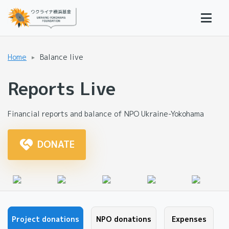
Home
Balance live
Reports Live
Financial reports and balance of NPO Ukraine-Yokohama
DONATE
Project donations
NPO donations
Expenses