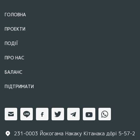
ГОЛОВНА
ПРОЕКТИ
ПОДІЇ
ПРО НАС
БАЛАНС
ПІДТРИМАТИ
231-0003 Йокогама Накаку Кітанака дōрі 5-57-2