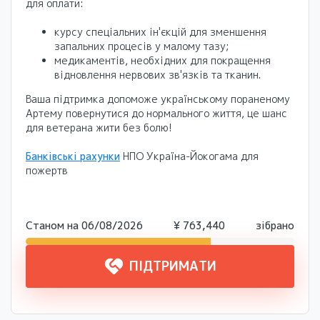
для оплати:
курсу спеціальних ін'єкцій для зменшення
запальних процесів у малому тазу;
медикаментів, необхідних для покращення
відновлення нервових зв'язків та тканин.
Ваша підтримка допоможе українському пораненому
Артему повернутися до нормального життя, це шанс
для ветерана жити без болю!
Банківські рахунки
НПО Україна-Йокогама для
пожертв
Станом на
06/08/2026
¥
763,440
зібрано
ПІДТРИМАТИ