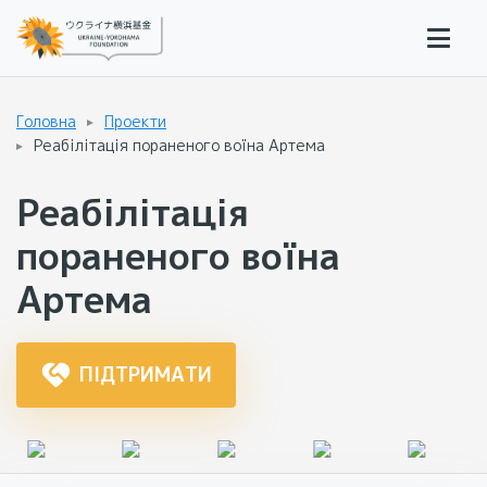
Головна
Проекти
Реабілітація пораненого воїна Артема
Реабілітація
пораненого воїна
Артема
ПІДТРИМАТИ