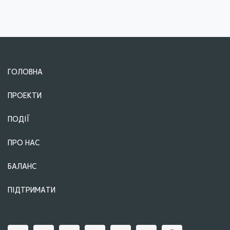
ГОЛОВНА
ПРОЕКТИ
ПОДІЇ
ПРО НАС
БАЛАНС
ПІДТРИМАТИ